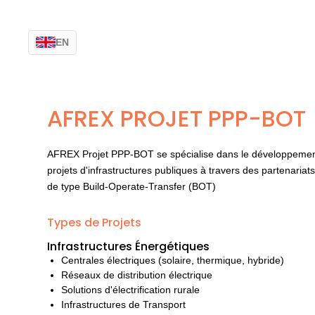
EN
AFREX PROJET PPP-BOT
AFREX Projet PPP-BOT se spécialise dans le développement,
projets d'infrastructures publiques à travers des partenariat
de type Build-Operate-Transfer (BOT)
Types de Projets
Infrastructures Énergétiques
Centrales électriques (solaire, thermique, hybride)
Réseaux de distribution électrique
Solutions d'électrification rurale
Infrastructures de Transport