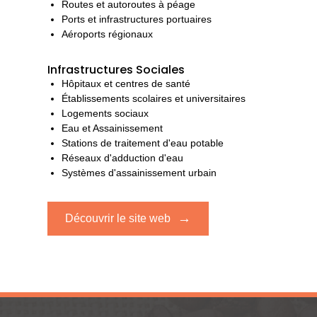
Routes et autoroutes à péage
Ports et infrastructures portuaires
Aéroports régionaux
Infrastructures Sociales
Hôpitaux et centres de santé
Établissements scolaires et universitaires
Logements sociaux
Eau et Assainissement
Stations de traitement d'eau potable
Réseaux d'adduction d'eau
Systèmes d'assainissement urbain
→
Découvrir le site web