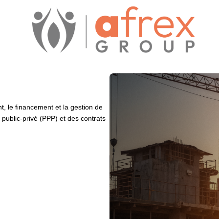
 le financement et la gestion de
s public-privé (PPP) et des contrats