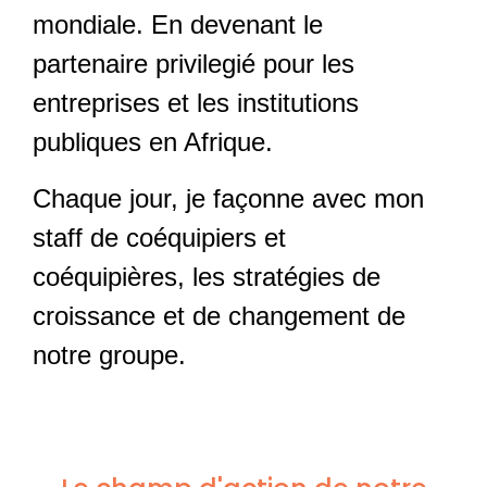
mondiale. En devenant le
partenaire privilegié pour les
entreprises et les institutions
publiques en Afrique.
Chaque jour, je façonne avec mon
staff de coéquipiers et
coéquipières, les stratégies de
croissance et de changement de
notre groupe.