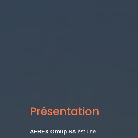
Présentation
AFREX Group SA
est une