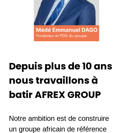
Depuis plus de 10 ans
nous travaillons à
batir AFREX GROUP
Notre ambition est de construire
un groupe africain de référence