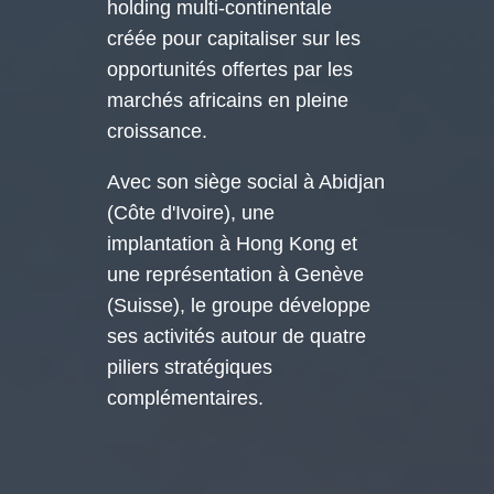
holding multi-continentale
créée pour capitaliser sur les
opportunités offertes par les
marchés africains en pleine
croissance.
Avec son siège social à Abidjan
(Côte d'Ivoire), une
implantation à Hong Kong et
une représentation à Genève
(Suisse), le groupe développe
ses activités autour de quatre
piliers stratégiques
complémentaires.