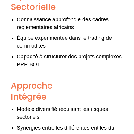
Sectorielle
Connaissance approfondie des cadres
réglementaires africains
Équipe expérimentée dans le trading de
commodités
Capacité à structurer des projets complexes
PPP-BOT
Approche
Intégrée
Modèle diversifié réduisant les risques
sectoriels
Synergies entre les différentes entités du