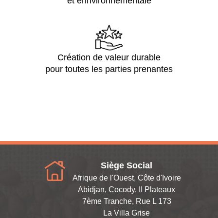
et ennvironnementale
Création de valeur durable
pour toutes les parties prenantes
Siège Social
Afrique de l'Ouest, Côte d'Ivoire
Abidjan, Cocody, II Plateaux
7ème Tranche, Rue L 173
La Villa Grise