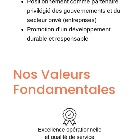
Positionnement comme partenaire
privilégié des gouvernements et du
secteur privé (entreprises)
Promotion d'un développement
durable et responsable
Nos Valeurs
Fondamentales
Excellence opérationnelle
et qualité de service