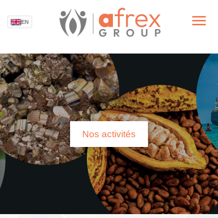
EN
Nos activités