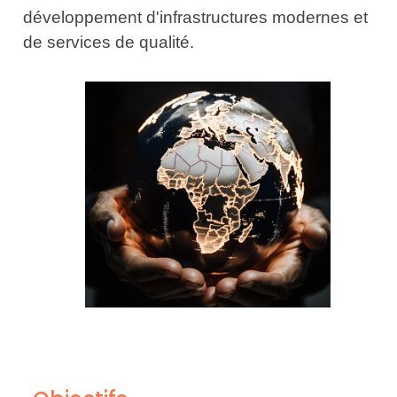
développement d'infrastructures modernes et
de services de qualité.