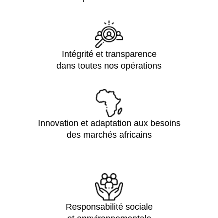
Intégrité et transparence
dans toutes nos opérations
Innovation et adaptation aux besoins
des marchés africains
Responsabilité sociale