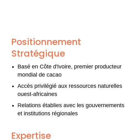
Positionnement
Stratégique
Basé en Côte d'Ivoire, premier producteur
mondial de cacao
Accès privilégié aux ressources naturelles
ouest-africaines
Relations établies avec les gouvernements
et institutions régionales
Expertise