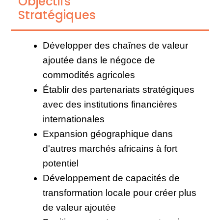
Objectifs
Stratégiques
Développer des chaînes de valeur
ajoutée dans le négoce de
commodités agricoles
Établir des partenariats stratégiques
avec des institutions financières
internationales
Expansion géographique dans
d'autres marchés africains à fort
potentiel
Développement de capacités de
transformation locale pour créer plus
de valeur ajoutée