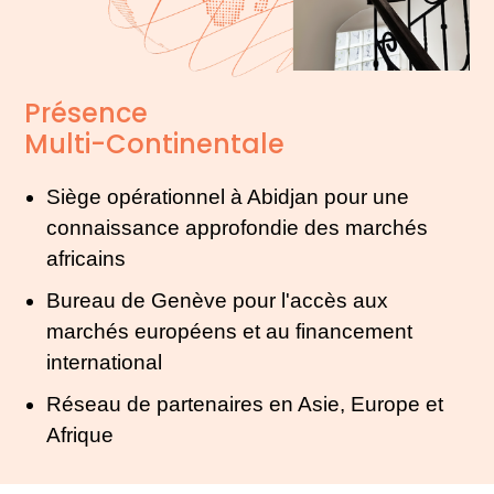
Présence
Multi-Continentale
Siège opérationnel à Abidjan pour une
connaissance approfondie des marchés
africains
Bureau de Genève pour l'accès aux
marchés européens et au financement
international
Réseau de partenaires en Asie, Europe et
Afrique