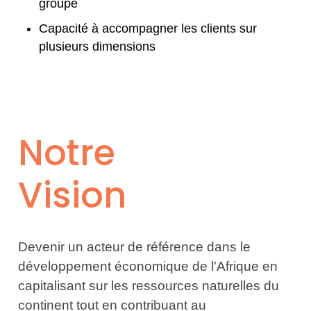
groupe
Capacité à accompagner les clients sur
plusieurs dimensions
Notre
Vision
Devenir un acteur de référence dans le
développement économique de l'Afrique en
capitalisant sur les ressources naturelles du
continent tout en contribuant au