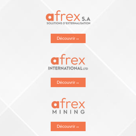
Découvrir
→
Découvrir
→
Découvrir
→