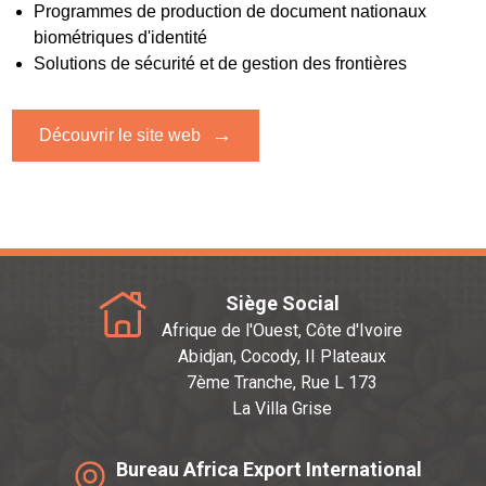
Programmes de production de document nationaux
biométriques d'identité
Solutions de sécurité et de gestion des frontières
→
Découvrir le site web
Siège Social
Afrique de l'Ouest, Côte d'Ivoire
Abidjan, Cocody, II Plateaux
7ème Tranche, Rue L 173
La Villa Grise
Bureau Africa Export International