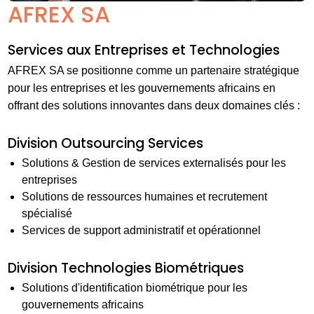
AFREX SA
Services aux Entreprises et Technologies
AFREX SA se positionne comme un partenaire stratégique
pour les entreprises et les gouvernements africains en
offrant des solutions innovantes dans deux domaines clés :
Division Outsourcing Services
Solutions & Gestion de services externalisés pour les
entreprises
Solutions de ressources humaines et recrutement
spécialisé
Services de support administratif et opérationnel
Division Technologies Biométriques
Solutions d'identification biométrique pour les
gouvernements africains